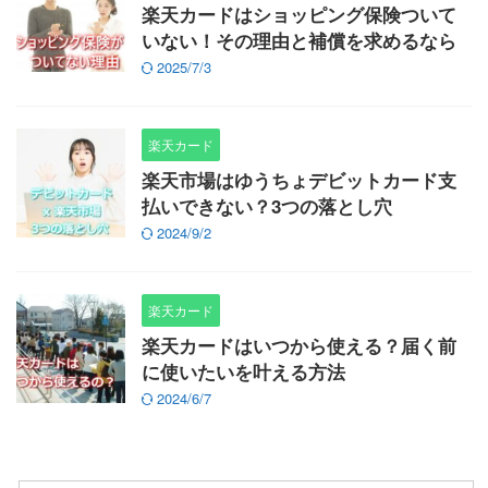
楽天カードはショッピング保険ついて
いない！その理由と補償を求めるなら
2025/7/3
楽天カード
楽天市場はゆうちょデビットカード支
払いできない？3つの落とし穴
2024/9/2
楽天カード
楽天カードはいつから使える？届く前
に使いたいを叶える方法
2024/6/7