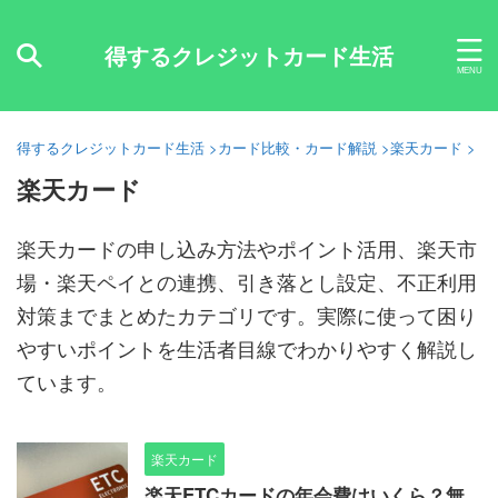
得するクレジットカード生活
得するクレジットカード生活
>
カード比較・カード解説
>
楽天カード
>
楽天カード
楽天カードの申し込み方法やポイント活用、楽天市
場・楽天ペイとの連携、引き落とし設定、不正利用
対策までまとめたカテゴリです。実際に使って困り
やすいポイントを生活者目線でわかりやすく解説し
ています。
楽天カード
楽天ETCカードの年会費はいくら？無