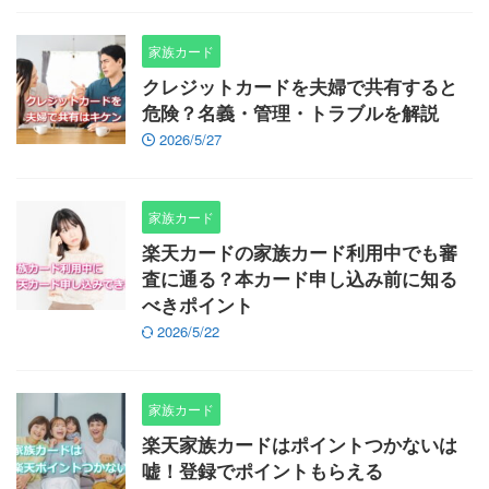
家族カード
クレジットカードを夫婦で共有すると
危険？名義・管理・トラブルを解説
2026/5/27
家族カード
楽天カードの家族カード利用中でも審
査に通る？本カード申し込み前に知る
べきポイント
2026/5/22
家族カード
楽天家族カードはポイントつかないは
嘘！登録でポイントもらえる