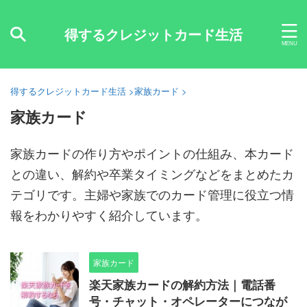
得するクレジットカード生活
得するクレジットカード生活
>
家族カード
>
家族カード
家族カードの作り方やポイントの仕組み、本カード
との違い、解約や卒業タイミングなどをまとめたカ
テゴリです。主婦や家族でのカード管理に役立つ情
報をわかりやすく紹介しています。
家族カード
楽天家族カードの解約方法｜電話番
号・チャット・オペレーターにつなが