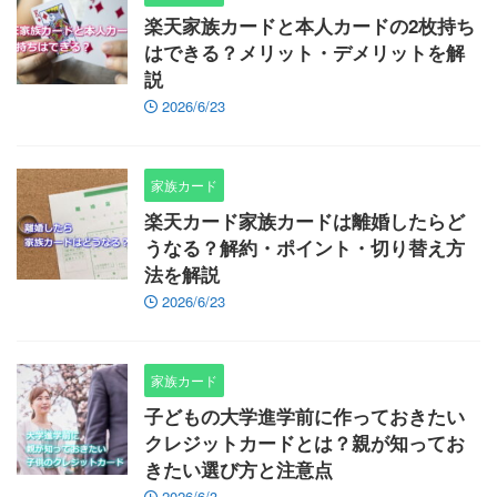
楽天家族カードと本人カードの2枚持ち
はできる？メリット・デメリットを解
説
2026/6/23
家族カード
楽天カード家族カードは離婚したらど
うなる？解約・ポイント・切り替え方
法を解説
2026/6/23
家族カード
子どもの大学進学前に作っておきたい
クレジットカードとは？親が知ってお
きたい選び方と注意点
2026/6/3