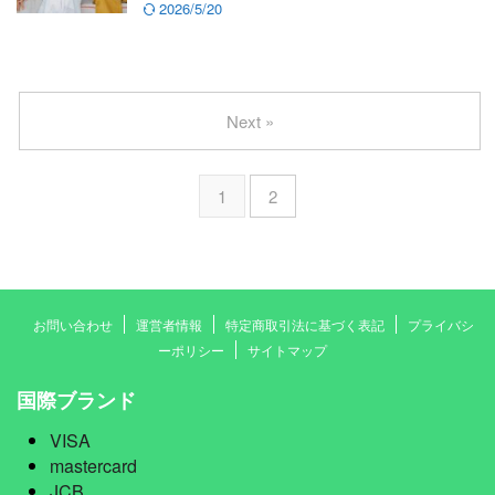
2026/5/20
Next »
1
2
お問い合わせ
運営者情報
特定商取引法に基づく表記
プライバシ
ーポリシー
サイトマップ
国際ブランド
VISA
mastercard
JCB