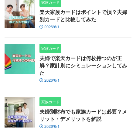
家族カード
楽天家族カードはポイントで損？夫婦
別カードと比較してみた
2026/6/1
家族カード
夫婦で楽天カードは何枚持つのが正
解？家計別にシミュレーションしてみ
た
2026/6/1
家族カード
夫婦別財布でも家族カードは必要？メ
リット・デメリットを解説
2026/6/1