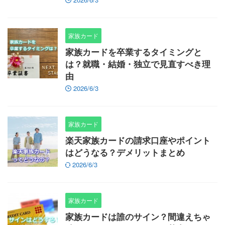
家族カード
家族カードを卒業するタイミングと
は？就職・結婚・独立で見直すべき理
由
2026/6/3
家族カード
楽天家族カードの請求口座やポイント
はどうなる？デメリットまとめ
2026/6/3
家族カード
家族カードは誰のサイン？間違えちゃ