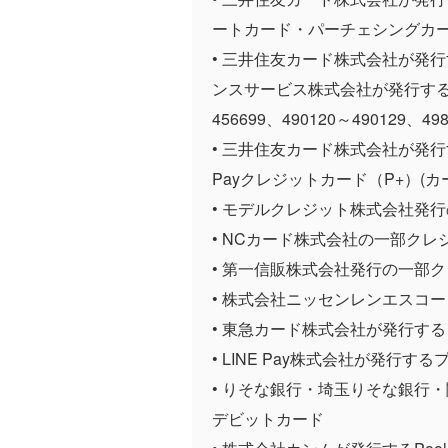
ートカード・パーチェシングカ
• 三井住友カード株式会社が発
ンスサービス株式会社が発行するク
456699、490120～490129、
• 三井住友カード株式会社が発行するV
Payクレジットカード（P+）(
• モデルクレジット株式会社発
• NCカード株式会社の一部クレ
• 第一信販株式会社発行の一部
• 株式会社ニッセンレンエスコ
• 東急カード株式会社が発行す
• LINE Pay株式会社が発行す
• りそな銀行・埼玉りそな銀行
デビットカード