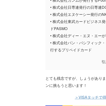
• 株式会社カンムが発行するPoo
• 株式会社日専連発行の日専連DC
• 株式会社エヌケーシー発行のNK
• 株式会社東武カードビジネス
ドPASMO
• 株式会社ディー・エヌ・エーが発
• 株式会社パン・パシフィック
行するプリペイドカード
引
とても残念ですが、しょうがありま
ンに挑もうと思います！
＞VISAタッチで