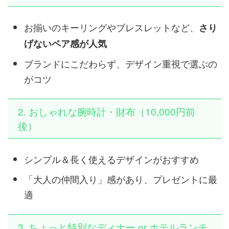
お揃いのキーリングやブレスレットなど、
さり
げないペア感が人気
ブランドにこだわらず、デザイン重視で選ぶの
がコツ
2. おしゃれな腕時計・財布（10,000円前
後）
シンプル＆長く使えるデザインがおすすめ
「大人の仲間入り」感があり、プレゼントに最
適
3. ちょっと特別なディナー or ホテルランチ