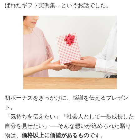
ばれたギフト実例集…というお話でした。
初ボーナスをきっかけに、感謝を伝えるプレゼン
ト。
「気持ちを伝えたい」「社会人として一歩成長した
自分を見せたい」──そんな想いが込められた贈り
物は、
です。
価格以上に価値があるもの