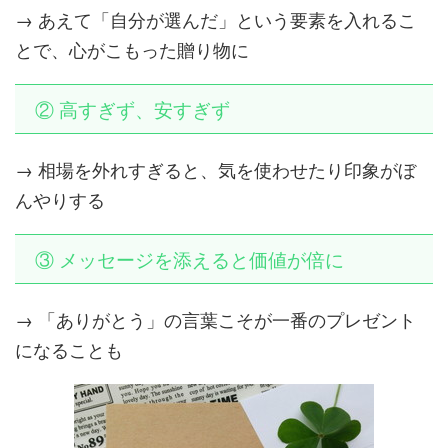
→ あえて「自分が選んだ」という要素を入れるこ
とで、心がこもった贈り物に
② 高すぎず、安すぎず
→ 相場を外れすぎると、気を使わせたり印象がぼ
んやりする
③ メッセージを添えると価値が倍に
→ 「ありがとう」の言葉こそが一番のプレゼント
になることも