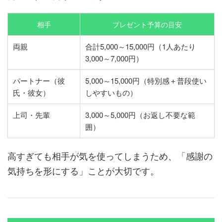
相手
プレゼント予算の目安
両親
合計5,000～15,000円（1人あたり
3,000～7,000円）
パートナー（彼
5,000～15,000円（特別感＋普段使い
氏・彼女）
しやすいもの）
上司・先輩
3,000～5,000円（お返し不要な範
囲）
高すぎても相手が気を使ってしまうため、「感謝の
気持ちを形にする」ことが大切です。