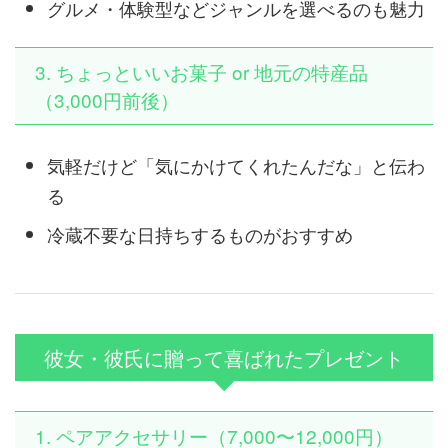
グルメ・体験型などジャンルを選べるのも魅力
3. ちょっといいお菓子 or 地元の特産品
（3,000円前後）
気軽だけど「気にかけてくれたんだな」と伝わ
る
冷蔵不要な日持ちするものがおすすめ
彼女・彼氏に贈って喜ばれたプレゼント
1. ペアアクセサリー（7,000〜12,000円）