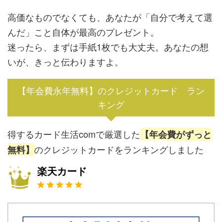
高価なものでなくても、あなたが「自分で考えて選
んだ」こと自体が最高のプレゼント。
迷ったら、まずは手紙1枚でも大丈夫。あなたの想
いが、きっと伝わりますよ。
【年会費永年無料】のクレジットカード ラン
キング
得するカード生活comで厳選した
【年会費がずっと
のクレジットカードをランキングしました
無料】
楽天カード