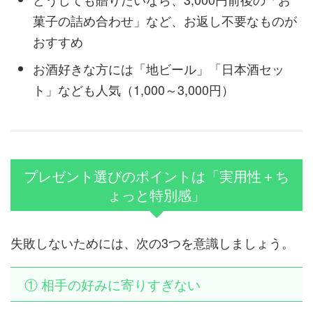
菓子の詰め合わせ」など、お返し不要なものが
おすすめ
お酒好きな方には「地ビール」「日本酒セッ
ト」なども人気（1,000～3,000円）
プレゼント選びのポイントは「実用性＋ち
ょっと特別感」
失敗しないためには、次の3つを意識しましょう。
① 相手の好みに寄りすぎない