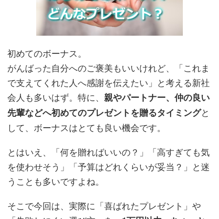
初めてのボーナス。
がんばった自分へのご褒美もいいけれど、「これま
で支えてくれた人へ感謝を伝えたい」と考える新社
会人も多いはず。特に、
親やパートナー、仲の良い
と
先輩などへ初めてのプレゼントを贈るタイミング
して、ボーナスはとても良い機会です。
とはいえ、「何を贈ればいいの？」「高すぎても気
を使わせそう」「予算はどれくらいが妥当？」と迷
うことも多いですよね。
そこで今回は、実際に「喜ばれたプレゼント」や