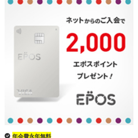
年会費永年無料