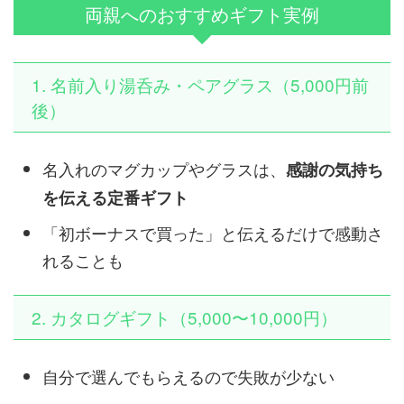
両親へのおすすめギフト実例
1. 名前入り湯呑み・ペアグラス（5,000円前
後）
名入れのマグカップやグラスは、
感謝の気持ち
を伝える定番ギフト
「初ボーナスで買った」と伝えるだけで感動さ
れることも
2. カタログギフト（5,000〜10,000円）
自分で選んでもらえるので失敗が少ない