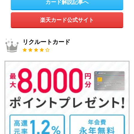
カード解説記事へ
楽天カード公式サイト
リクルートカード