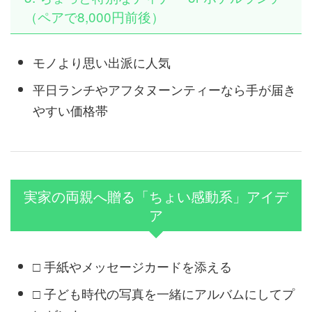
（ペアで8,000円前後）
モノより思い出派に人気
平日ランチやアフタヌーンティーなら手が届き
やすい価格帯
実家の両親へ贈る「ちょい感動系」アイデ
ア
□ 手紙やメッセージカードを添える
□ 子ども時代の写真を一緒にアルバムにしてプ