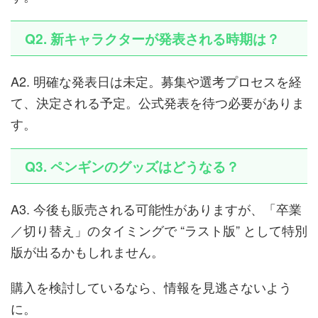
Q2. 新キャラクターが発表される時期は？
A2. 明確な発表日は未定。募集や選考プロセスを経
て、決定される予定。公式発表を待つ必要がありま
す。
Q3. ペンギンのグッズはどうなる？
A3. 今後も販売される可能性がありますが、「卒業
／切り替え」のタイミングで “ラスト版” として特別
版が出るかもしれません。
購入を検討しているなら、情報を見逃さないよう
に。