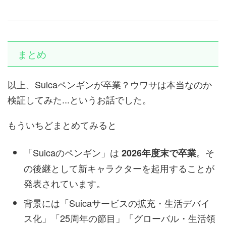
まとめ
以上、Suicaペンギンが卒業？ウワサは本当なのか
検証してみた...というお話でした。
もういちどまとめてみると
「Suicaのペンギン」は
。そ
2026年度末で卒業
の後継として新キャラクターを起用することが
発表されています。
背景には「Suicaサービスの拡充・生活デバイ
ス化」「25周年の節目」「グローバル・生活領