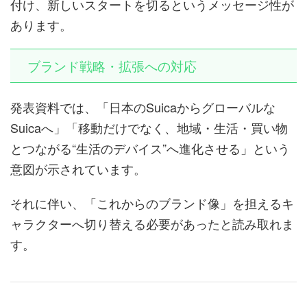
付け、新しいスタートを切るというメッセージ性が
あります。
ブランド戦略・拡張への対応
発表資料では、「日本のSuicaからグローバルな
Suicaへ」「移動だけでなく、地域・生活・買い物
とつながる“生活のデバイス”へ進化させる」という
意図が示されています。
それに伴い、「これからのブランド像」を担えるキ
ャラクターへ切り替える必要があったと読み取れま
す。