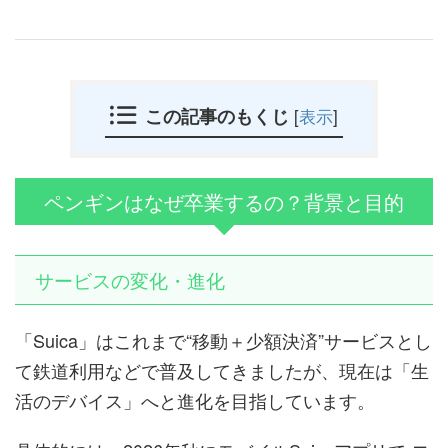
この記事のもくじ
[
表示
]
ペンギンはなぜ卒業するの？背景と目的
サービスの変化・進化
「Suica」はこれまで“移動＋少額決済”サービスとし
て鉄道利用などで普及してきましたが、現在は「生
活のデバイス」へと進化を目指しています。