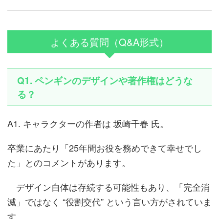
よくある質問（Q&A形式）
Q1. ペンギンのデザインや著作権はどうな
る？
A1. キャラクターの作者は 坂崎千春 氏。
卒業にあたり「25年間お役を務めできて幸せでし
た」とのコメントがあります。
デザイン自体は存続する可能性もあり、「完全消
滅」ではなく “役割交代” という言い方がされていま
す。