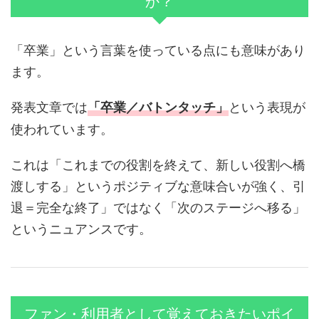
か？
「卒業」という言葉を使っている点にも意味があり
ます。
発表文章では
という表現が
「卒業／バトンタッチ」
使われています。
これは「これまでの役割を終えて、新しい役割へ橋
渡しする」というポジティブな意味合いが強く、引
退＝完全な終了」ではなく「次のステージへ移る」
というニュアンスです。
ファン・利用者として覚えておきたいポイ