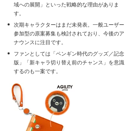
域への展開」といった戦略的な理由がありま
す。
次期キャラクターはまだ未発表。一般ユーザー
参加型の原案募集も検討されており、今後のア
ナウンスに注目です。
ファンとしては「ペンギン時代のグッズ／記念
版」「新キャラ切り替え前のチャンス」を意識
するのも一案です。