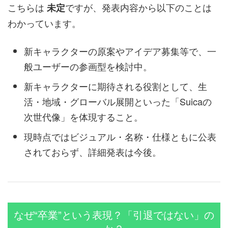
こちらは
ですが、発表内容から以下のことは
未定
わかっています。
新キャラクターの原案やアイデア募集等で、一
般ユーザーの参画型を検討中。
新キャラクターに期待される役割として、生
活・地域・グローバル展開といった「Suicaの
次世代像」を体現すること。
現時点ではビジュアル・名称・仕様ともに公表
されておらず、詳細発表は今後。
なぜ“卒業”という表現？「引退ではない」の