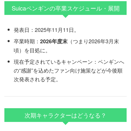
Suicaペンギンの卒業スケジュール・展開
発表日：2025年11月11日。
卒業時期：
（つまり2026年3月末
2026年度末
頃）を目処に。
現在予定されているキャンペーン：ペンギンへ
の“感謝”を込めたファン向け施策などが今後順
次発表される予定。
次期キャラクターはどうなる？