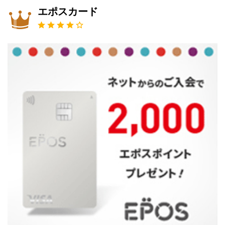
エポスカード