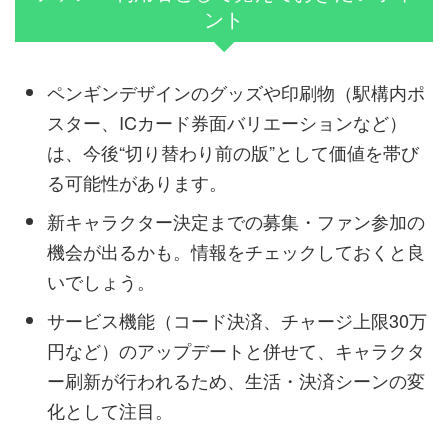
ント
ペンギンデザインのグッズや印刷物（駅構内ポ
スター、ICカード券面バリエーションなど）
は、今後“切り替わり前の版”として価値を帯び
る可能性があります。
新キャラクター決定までの募集・ファン参加の
機会が出るかも。情報をチェックしておくと良
いでしょう。
サービス機能（コード決済、チャージ上限30万
円など）のアップデートと併せて、キャラクタ
ー刷新が行われるため、生活・決済シーンの変
化として注目。