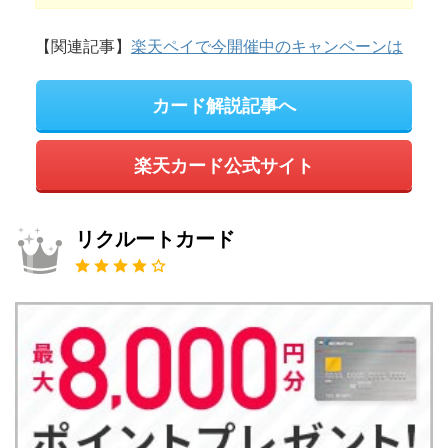
【関連記事】
楽天ペイで今開催中のキャンペーンは
カード解説記事へ
楽天カード公式サイト
リクルートカード