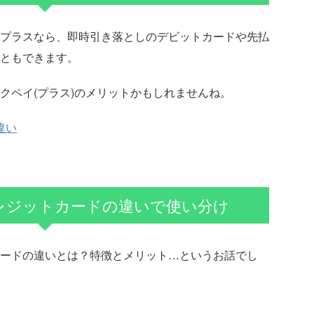
プラスなら、即時引き落としのデビットカードや先払
ともできます。
クペイ(プラス)のメリットかもしれませんね。
の違い
レジットカードの違いで使い分け
ードの違いとは？特徴とメリット…というお話でし