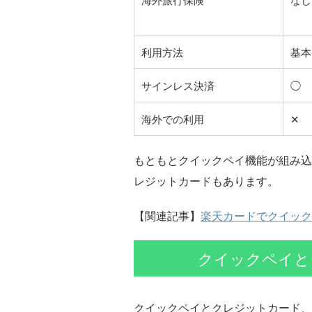
利用方法
基本
サインレス決済
◯
海外での利用
✕
もともとクイックペイ機能が組み込
レジットカードもあります。
【関連記事】
楽天カードでクイックペ
クイックペイと
クイックペイとクレジットカード、