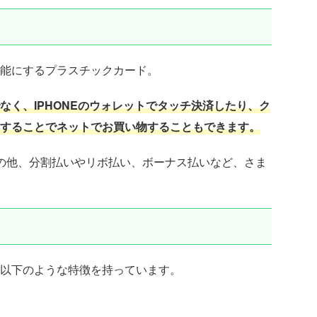
能にするプラスチックカード。
なく、IPHONEのウォレットでタッチ決済したり、ク
することでネットでお買い物することもできます。
の他、分割払いやリボ払い、ボーナス払いなど、さま
と
以下のような特徴を持っています。