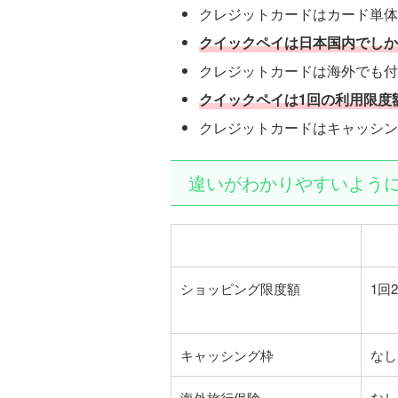
クレジットカードはカード単体
クイックペイは日本国内でしか
クレジットカードは海外でも付
クイックペイは1回の利用限度
クレジットカードはキャッシン
違いがわかりやすいよう
ショッピング限度額
1回
キャッシング枠
なし
海外旅行保険
なし