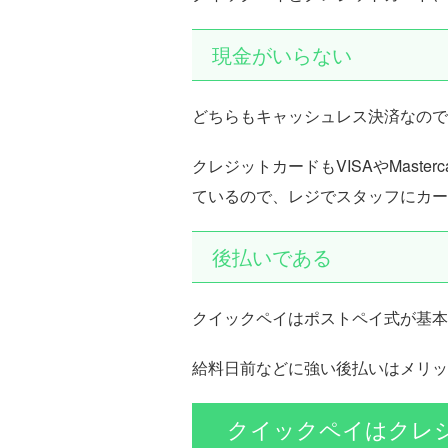
現金がいらない
どちらもキャッシュレス決済なので
クレジットカードもVISAやMast
ているので、レジでスタッフにカー
後払いである
クイックペイはポストペイ式が基本
給料日前などに強い後払いはメリッ
クイックペイはクレ