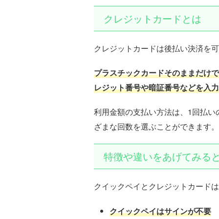
クレジットカードとは
クレジットカードは後払い決済を可
プラスチックカードそのままだけで
レジット番号や暗証番号などを入力
利用金額の支払い方法は、1回払い
ざまな回数を選ぶことができます。
特徴や違いをあげてみる
クイックペイとクレジットカードは
クイックペイはサインが不要