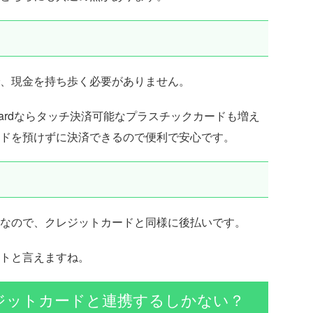
、現金を持ち歩く必要がありません。
ercardならタッチ決済可能なプラスチックカードも増え
ドを預けずに決済できるので便利で安心です。
なので、クレジットカードと同様に後払いです。
トと言えますね。
ジットカードと連携するしかない？