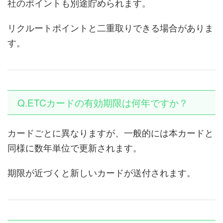
社のポイントも別途貯められます。
リクルートポイントと二重取りできる場合がありま
す。
Q.ETCカードの有効期限は何年ですか？
カードごとに異なりますが、一般的には本カードと
同様に数年単位で更新されます。
期限が近づくと新しいカードが送付されます。