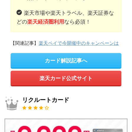
楽天市場や楽天トラベル、楽天証券な
どの
なら必須！
楽天経済圏利用
【関連記事】
楽天ペイで今開催中のキャンペーンは
カード解説記事へ
楽天カード公式サイト
リクルートカード