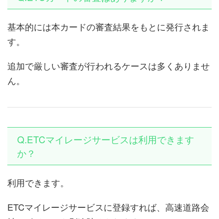
基本的には本カードの審査結果をもとに発行されま
す。
追加で厳しい審査が行われるケースは多くありませ
ん。
Q.ETCマイレージサービスは利用できます
か？
利用できます。
ETCマイレージサービスに登録すれば、高速道路会