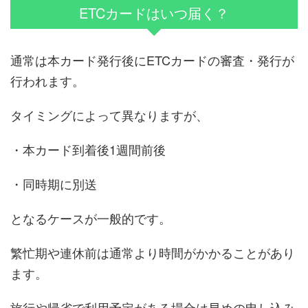
ETCカードはいつ届く？
通常は本カード発行後にETCカードの審査・発行が
行われます。
タイミングによって異なりますが、
・本カード到着後1週間前後
・同時期に別送
となるケースが一般的です。
繁忙期や連休前は通常より時間がかかることがあり
ます。
旅行や帰省で利用予定がある場合は早めの申し込み