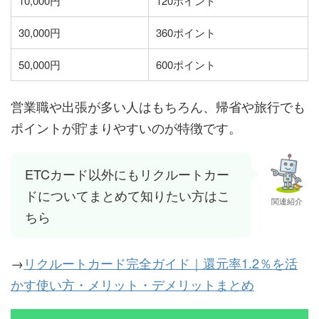
10,000円
120ポイント
30,000円
360ポイント
50,000円
600ポイント
営業職や出張が多い人はもちろん、帰省や旅行でも
ポイントが貯まりやすいのが特徴です。
ETCカード以外にもリクルートカー
ドについてまとめて知りたい方はこ
関連紹介
ちら
→
リクルートカード完全ガイド｜還元率1.2％を活
かす使い方・メリット・デメリットまとめ