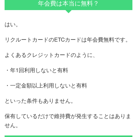
年会費は本当に無料？
はい。
リクルートカードのETCカードは年会費無料です。
よくあるクレジットカードのように、
・年1回利用しないと有料
・一定金額以上利用しないと有料
といった条件もありません。
保有しているだけで維持費が発生することはありま
せん。