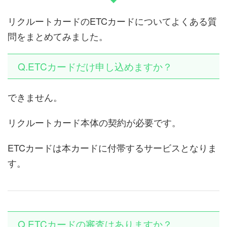
リクルートカードのETCカードについてよくある質
問をまとめてみました。
Q.ETCカードだけ申し込めますか？
できません。
リクルートカード本体の契約が必要です。
ETCカードは本カードに付帯するサービスとなりま
す。
Q.ETCカードの審査はありますか？