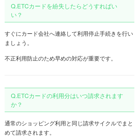
Q.ETCカードを紛失したらどうすればい
い？
すぐにカード会社へ連絡して利用停止手続きを行い
ましょう。
不正利用防止のため早めの対応が重要です。
Q.ETCカードの利用分はいつ請求されます
か？
通常のショッピング利用と同じ請求サイクルでまと
めて請求されます。