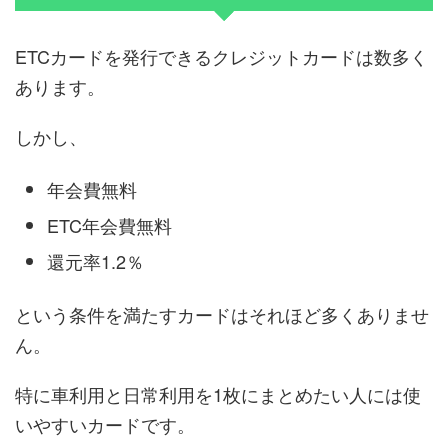
ETCカードを発行できるクレジットカードは数多く
あります。
しかし、
年会費無料
ETC年会費無料
還元率1.2％
という条件を満たすカードはそれほど多くありませ
ん。
特に車利用と日常利用を1枚にまとめたい人には使
いやすいカードです。