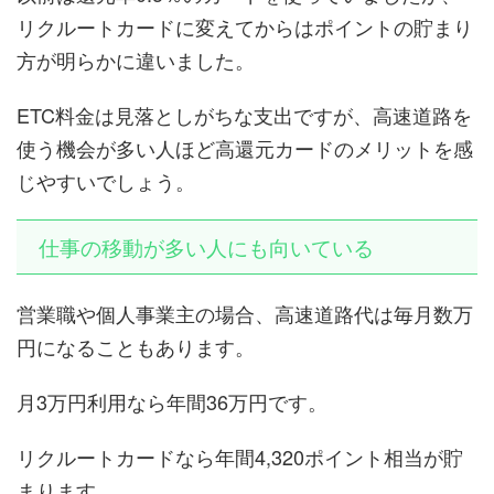
リクルートカードに変えてからはポイントの貯まり
方が明らかに違いました。
ETC料金は見落としがちな支出ですが、高速道路を
使う機会が多い人ほど高還元カードのメリットを感
じやすいでしょう。
仕事の移動が多い人にも向いている
営業職や個人事業主の場合、高速道路代は毎月数万
円になることもあります。
月3万円利用なら年間36万円です。
リクルートカードなら年間4,320ポイント相当が貯
まります。