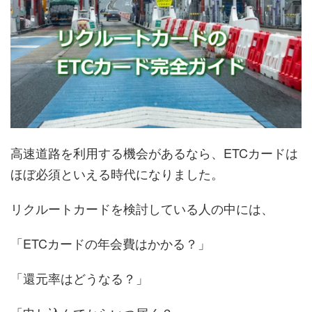
高速道路を利用する機会があるなら、ETCカードは
ほぼ必須といえる時代になりました。
リクルートカードを検討している人の中には、
「ETCカードの年会費はかかる？」
「還元率はどうなる？」