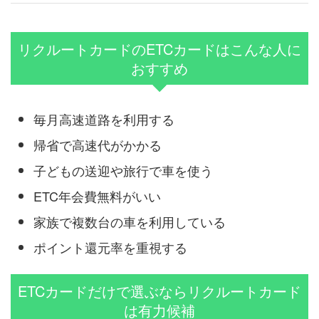
リクルートカードのETCカードはこんな人に
おすすめ
毎月高速道路を利用する
帰省で高速代がかかる
子どもの送迎や旅行で車を使う
ETC年会費無料がいい
家族で複数台の車を利用している
ポイント還元率を重視する
ETCカードだけで選ぶならリクルートカード
は有力候補