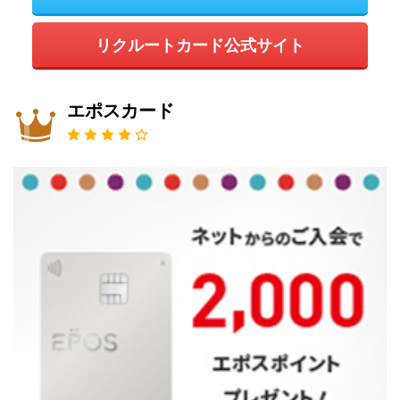
リクルートカード公式サイト
エポスカード