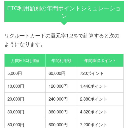
ETC利用額別の年間ポイントシミュレーショ
ン
リクルートカードの還元率1.2％で計算すると次の
ようになります。
月間ETC利用額
年間利用額
年間獲得ポイント
5,000円
60,000円
720ポイント
10,000円
120,000円
1,440ポイント
20,000円
240,000円
2,880ポイント
30,000円
360,000円
4,320ポイント
50,000円
600,000円
7,200ポイント