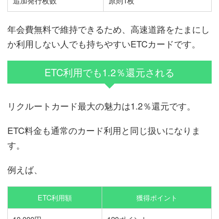
追加発行枚数
原則1枚
年会費無料で維持できるため、高速道路をたまにし
か利用しない人でも持ちやすいETCカードです。
ETC利用でも1.2％還元される
リクルートカード最大の魅力は1.2％還元です。
ETC料金も通常のカード利用と同じ扱いになりま
す。
例えば、
ETC利用額
獲得ポイント