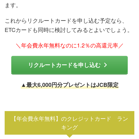
ます。
これからリクルートカードを申し込む予定なら、
ETCカードも同時に検討してみるとよいでしょう。
＼年会費永年無料なのに1.2％の高還元率／
リクルートカードを申し込む
▲最大6,000円分プレゼントはJCB限定
【年会費永年無料】のクレジットカード ラン
キング