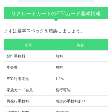
リクルートカードのETCカード基本情報
まずは基本スペックを確認しましょう。
項目
内容
発行手数料
無料
年会費
無料
ETC利用還元
1.2％
家族カード会員
発行可能
再発行手数料
所定の手数料あり