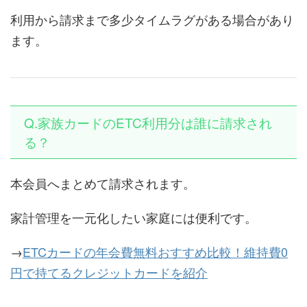
利用から請求まで多少タイムラグがある場合があり
ます。
Q.家族カードのETC利用分は誰に請求され
る？
本会員へまとめて請求されます。
家計管理を一元化したい家庭には便利です。
→
ETCカードの年会費無料おすすめ比較！維持費0
円で持てるクレジットカードを紹介