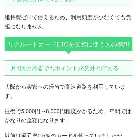
維持費ゼロで使えるため、利用頻度が少なくても負
担になりません。
リクルートカードETCを実際に使う人の感想
月1回の帰省でもポイントが意外と貯まる
大阪から実家への帰省で高速道路を利用していま
す。
往復で5,000円～8,000円程度かかるため、年間では
かなりの金額になります。
以前は還元率0.5％のカードを使っていましたが、