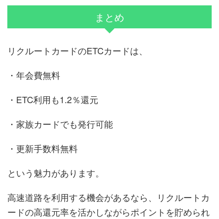
まとめ
リクルートカードのETCカードは、
・年会費無料
・ETC利用も1.2％還元
・家族カードでも発行可能
・更新手数料無料
という魅力があります。
高速道路を利用する機会があるなら、リクルートカ
ードの高還元率を活かしながらポイントを貯められ