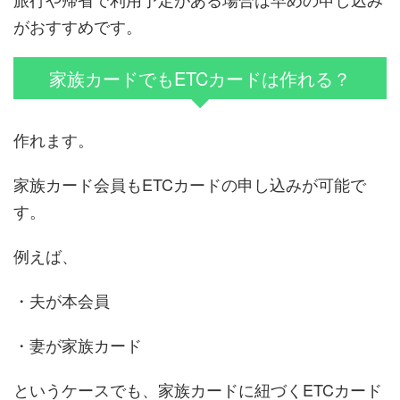
がおすすめです。
家族カードでもETCカードは作れる？
作れます。
家族カード会員もETCカードの申し込みが可能で
す。
例えば、
・夫が本会員
・妻が家族カード
というケースでも、家族カードに紐づくETCカード