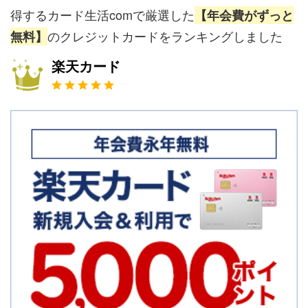
得するカード生活comで厳選した
【年会費がずっと
のクレジットカードをランキングしました
無料】
楽天カード