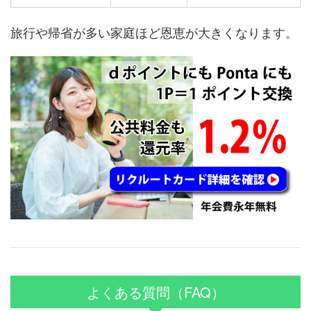
旅行や帰省が多い家庭ほど恩恵が大きくなります。
よくある質問（FAQ）