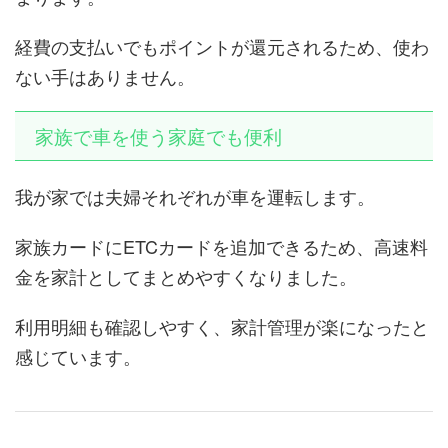
経費の支払いでもポイントが還元されるため、使わ
ない手はありません。
家族で車を使う家庭でも便利
我が家では夫婦それぞれが車を運転します。
家族カードにETCカードを追加できるため、高速料
金を家計としてまとめやすくなりました。
利用明細も確認しやすく、家計管理が楽になったと
感じています。