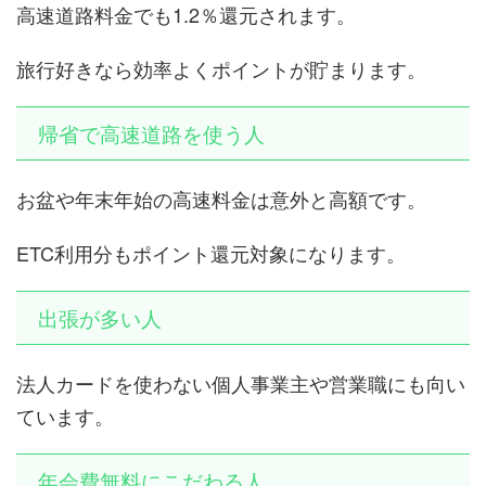
高速道路料金でも1.2％還元されます。
旅行好きなら効率よくポイントが貯まります。
帰省で高速道路を使う人
お盆や年末年始の高速料金は意外と高額です。
ETC利用分もポイント還元対象になります。
出張が多い人
法人カードを使わない個人事業主や営業職にも向い
ています。
年会費無料にこだわる人