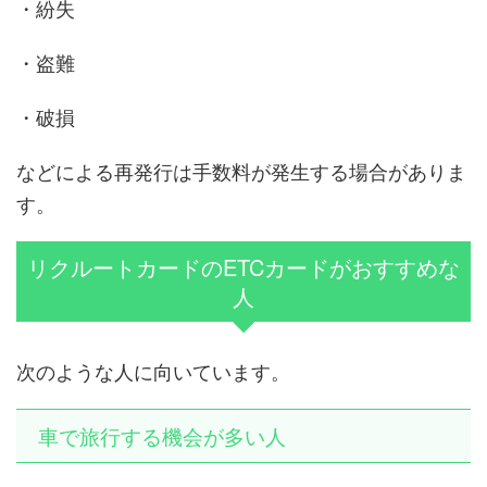
・紛失
・盗難
・破損
などによる再発行は手数料が発生する場合がありま
す。
リクルートカードのETCカードがおすすめな
人
次のような人に向いています。
車で旅行する機会が多い人