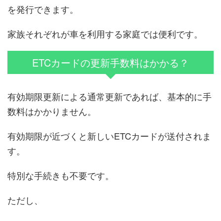
を発行できます。
家族それぞれが車を利用する家庭では便利です。
ETCカードの更新手数料はかかる？
有効期限更新による通常更新であれば、基本的に手
数料はかかりません。
有効期限が近づくと新しいETCカードが送付されま
す。
特別な手続きも不要です。
ただし、