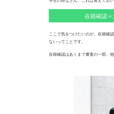
学生のみなさん、これは覚えておい
在籍確認＝
ここで気をつけたいのが、在籍確認
ないってことです。
在籍確認はあくまで審査の一部。他