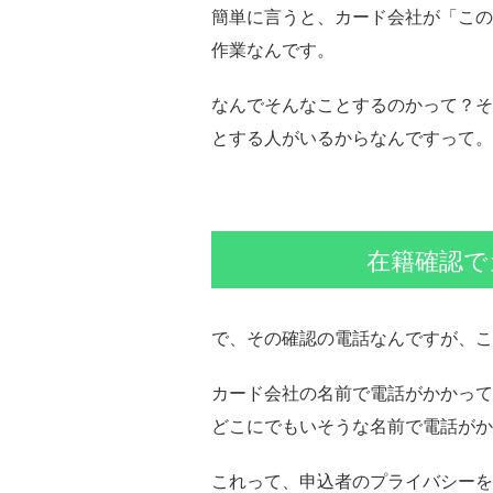
簡単に言うと、カード会社が「この
作業なんです。
なんでそんなことするのかって？そ
とする人がいるからなんですって。
在籍確認で
で、その確認の電話なんですが、こ
カード会社の名前で電話がかかって
どこにでもいそうな名前で電話がか
これって、申込者のプライバシーを