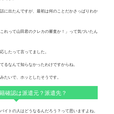
話に出たんですが、最初は何のことだかさっぱりわか
これって山田君のクレカの審査か！」って気づいたん
応したって言ってました。
てるなんて知らなかったわけですからね。
みたいで、ホッとしたそうです。
籍確認は派遣元？派遣先？
バイトの人はどうなるんだろう？って思いますよね。