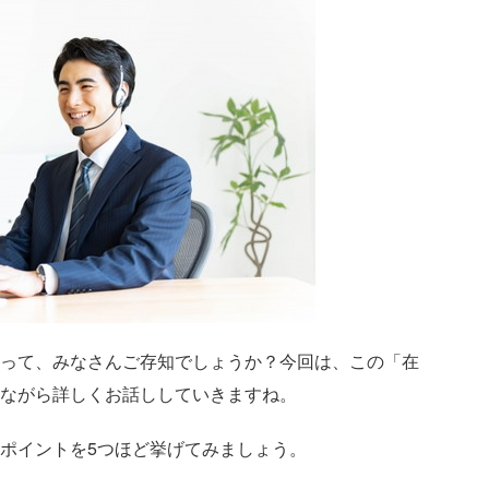
って、みなさんご存知でしょうか？今回は、この「在
ながら詳しくお話ししていきますね。
ポイントを5つほど挙げてみましょう。