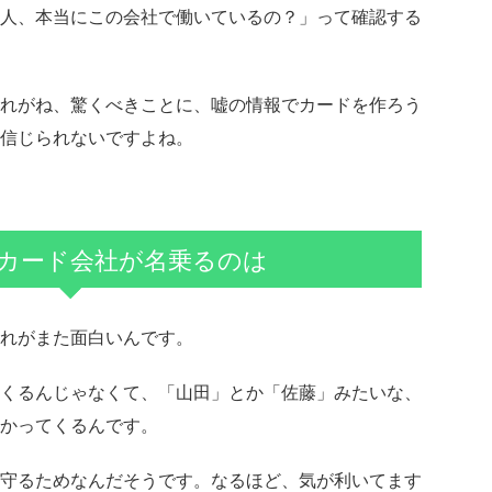
人、本当にこの会社で働いているの？」って確認する
れがね、驚くべきことに、嘘の情報でカードを作ろう
信じられないですよね。
カード会社が名乗るのは
れがまた面白いんです。
くるんじゃなくて、「山田」とか「佐藤」みたいな、
かってくるんです。
守るためなんだそうです。なるほど、気が利いてます