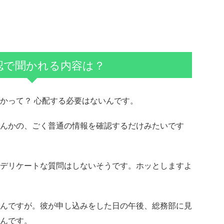
認で聞かれる内容は？
かって？ 心配する必要はないんです。
んかの、ごく普通の情報を確認するだけみたいです
デリケートな質問はしないそうです。ホッとしますよ
んですが。彼が申し込みをした日の午後、総務部に見
んです。