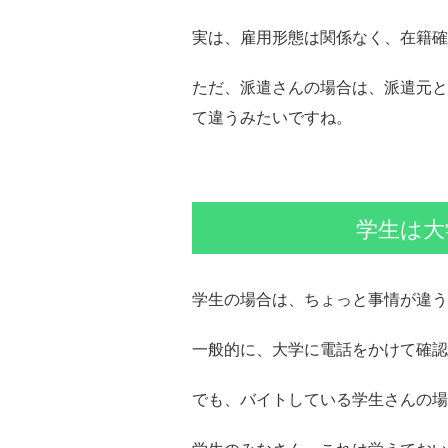
実は、雇用形態は関係なく、在籍確
ただ、派遣さんの場合は、派遣元と
て違うみたいですね。
学生は大
学生の場合は、ちょっと事情が違う
一般的に、大学に電話をかけて確認
でも、バイトしている学生さんの場