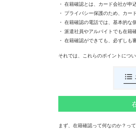
・ 在籍確認とは、カード会社が申
・ プライバシー保護のため、カー
・ 在籍確認の電話では、基本的な
・ 派遣社員やアルバイトでも在籍
・ 在籍確認ができても、必ずしも
それでは、これらのポイントについ
まず、在籍確認って何なのか？って