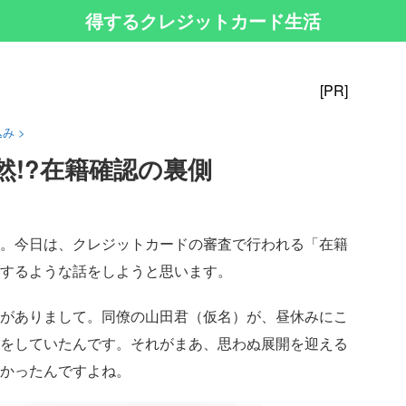
得するクレジットカード生活
[PR]
込み
>
然!?在籍確認の裏側
。今日は、クレジットカードの審査で行われる「在籍
するような話をしようと思います。
がありまして。同僚の山田君（仮名）が、昼休みにこ
をしていたんです。それがまあ、思わぬ展開を迎える
かったんですよね。