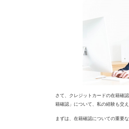
さて、クレジットカードの在籍確認
籍確認」について、私の経験も交え
まずは、在籍確認についての重要な