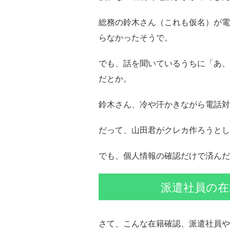
総務の鈴木さん（これも仮名）が電
らなかったそうで。
でも、話を聞いているうちに「あ、
だとか。
鈴木さん、冷や汗かきながら電話対
だって、山田君がクレカ作ろうとし
でも、個人情報の確認だけで済んだ
派遣社員の在
さて、こんな在籍確認、派遣社員や