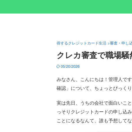
得するクレジットカード生活
>
審査・申し
クレカ審査で職場騒
05/20/2026
みなさん、こんにちは！管理人です
確認」について、ちょっとびっくり
実は先日、うちの会社で面白いこと
っそりクレジットカードの申し込み
ことになるなんて、誰も予想してな