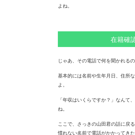
よね。
在籍確
じゃあ、その電話で何を聞かれるの
基本的には名前や生年月日、住所な
よ。
「年収はいくらですか？」なんて、
ね。
ここで、さっきの山田君の話に戻る
慣れない名前で電話がかかってきた