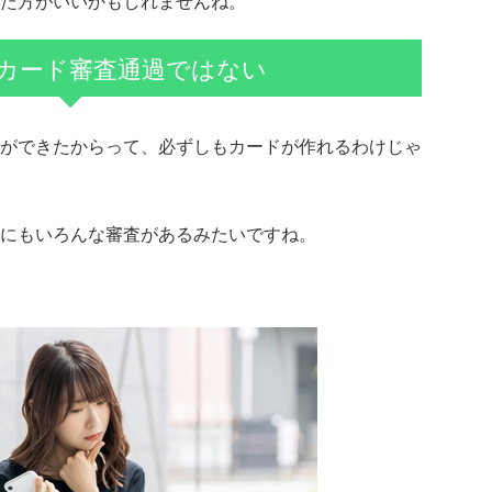
た方がいいかもしれませんね。
カード審査通過ではない
ができたからって、必ずしもカードが作れるわけじゃ
にもいろんな審査があるみたいですね。