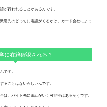
認が行われることがあるんです。
派遣先のどっちに電話がくるかは、カード会社によっ
学に在籍確認される？
んです。
することはないらしいんです。
合は、バイト先に電話がいく可能性はあるそうです。