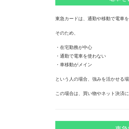
東急カードは、通勤や移動で電車を
そのため、
・在宅勤務が中心
・通勤で電車を使わない
・車移動がメイン
という人の場合、強みを活かせる場
この場合は、買い物やネット決済に
東急