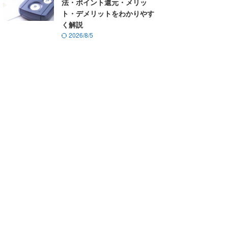
法・ポイント還元・メリッ
ト・デメリットをわかりやす
く解説
2026/8/5