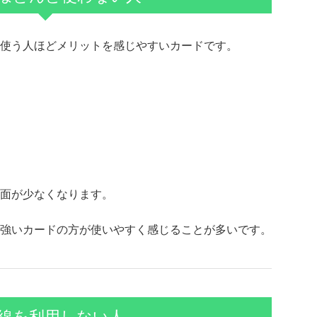
使う人ほどメリットを感じやすいカードです。
面が少なくなります。
強いカードの方が使いやすく感じることが多いです。
線を利用しない人