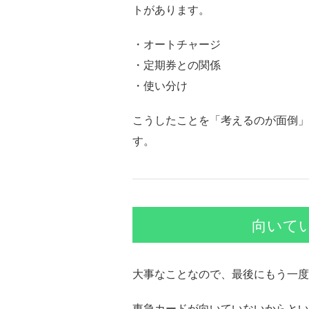
トがあります。
・オートチャージ
・定期券との関係
・使い分け
こうしたことを「考えるのが面倒」
す。
向いて
大事なことなので、最後にもう一度
東急カードが向いていないからとい