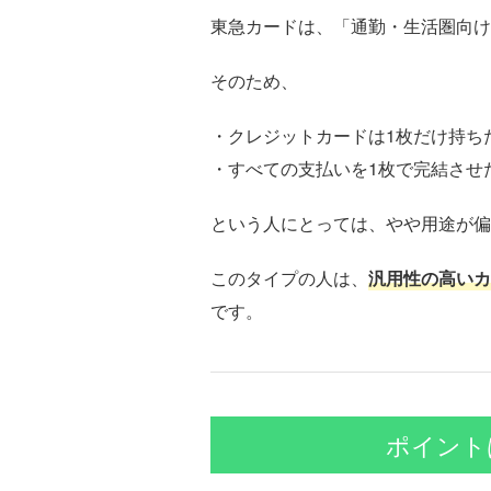
東急カードは、「通勤・生活圏向け
そのため、
・クレジットカードは1枚だけ持ち
・すべての支払いを1枚で完結させ
という人にとっては、やや用途が偏
このタイプの人は、
汎用性の高いカ
です。
ポイント