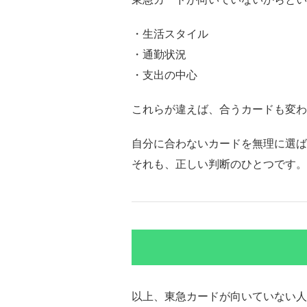
・生活スタイル
・通勤状況
・支出の中心
これらが違えば、合うカードも変わ
自分に合わないカードを無理に選ば
それも、正しい判断のひとつです。
以上、東急カードが向いていない人の