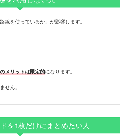
路線を使っているか」が影響します。
のメリットは限定的
になります。
ません。
ドを1枚だけにまとめたい人