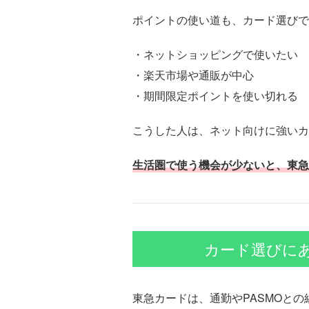
ポイントの使い道も、カード選びで
・ネットショッピングで使いたい
・楽天市場や通販が中心
・期間限定ポイントを使い切れる
こうした人は、ネット向けに強いカ
生活圏で使う機会が少ないと、東急
カード選びに
東急カードは、通勤やPASMOと