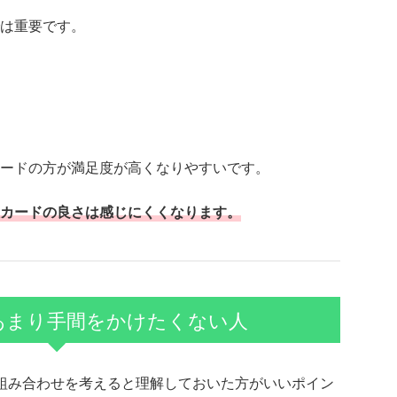
は重要です。
ードの方が満足度が高くなりやすいです。
カードの良さは感じにくくなります。
あまり手間をかけたくない人
の組み合わせを考えると理解しておいた方がいいポイン