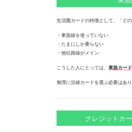
生活圏カードの特徴として、「どの
・東急線を使っていない
・たまにしか乗らない
・他社路線がメイン
こうした人にとっては、
東急カード
無理に沿線カードを選ぶ必要はあり
クレジットカー