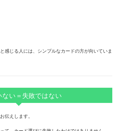
と感じる人には、シンプルなカードの方が向いていま
いない＝失敗ではない
お伝えします。
って、カード選びに失敗したわけではありません。