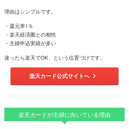
理由はシンプルです。
・還元率1％
・楽天経済圏との相性
・主婦申込実績が多い
迷ったら楽天でOK、という位置づけです。
楽天カード公式サイトへ
楽天カードが主婦に向いている理由