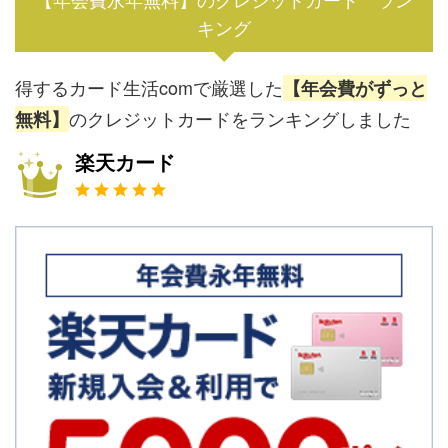
キング
得するカード生活comで厳選した
【年会費がずっと
のクレジットカードをランキングしました
無料】
楽天カード