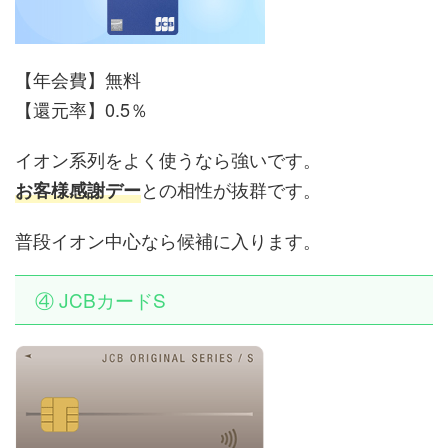
【年会費】無料
【還元率】0.5％
イオン系列をよく使うなら強いです。
との相性が抜群です。
お客様感謝デー
普段イオン中心なら候補に入ります。
④ JCBカードS