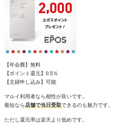
【年会費】無料
【ポイント還元】0.5％
【主婦申し込み】可能
マルイ利用者なら相性が良いです。
最短なら
できるのも魅力です。
店舗で当日受取
ただし還元率は楽天より低めです。