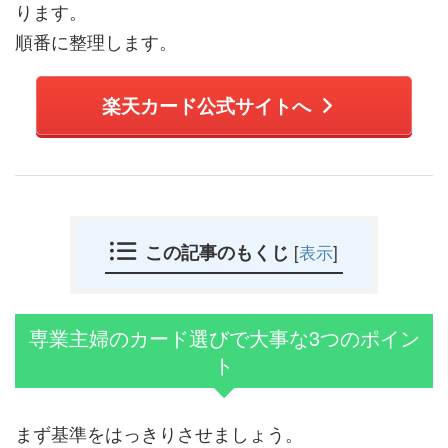
ります。
順番に整理します。
楽天カード公式サイトへ
この記事のもくじ
[
表示
]
専業主婦のカード選びで大事な3つのポイン
ト
まず基準をはっきりさせましょう。