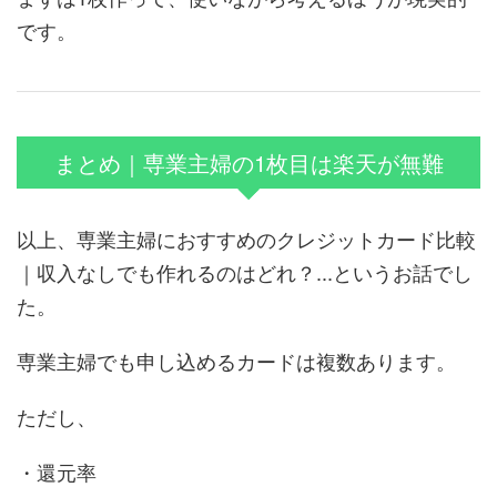
です。
まとめ｜専業主婦の1枚目は楽天が無難
以上、専業主婦におすすめのクレジットカード比較
｜収入なしでも作れるのはどれ？...というお話でし
た。
専業主婦でも申し込めるカードは複数あります。
ただし、
・還元率