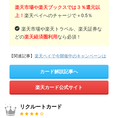
楽天市場や楽天ブックスでは３％還元以
楽天ペイへのチャージで＋0.5％
上！
楽天市場や楽天トラベル、楽天証券な
どの
なら必須！
楽天経済圏利用
【関連記事】
楽天ペイで今開催中のキャンペーンは
カード解説記事へ
楽天カード公式サイト
リクルートカード