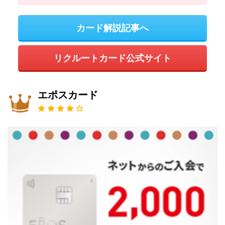
カード解説記事へ
リクルートカード公式サイト
エポスカード