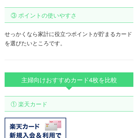
③ ポイントの使いやすさ
せっかくなら家計に役立つポイントが貯まるカード
を選びたいところです。
主婦向けおすすめカード4枚を比較
① 楽天カード