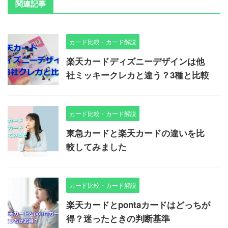
関連記事
カード比較・カード解説
楽天カードディズニーデザインは他
社ミッキークレカと違う？3種と比較
カード比較・カード解説
東急カードと楽天カードの違いを比
較してみました
カード比較・カード解説
楽天カードとpontaカードはどっちが
得？迷ったときの判断基準