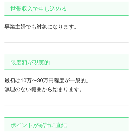
世帯収入で申し込める
専業主婦でも対象になります。
限度額が現実的
最初は10万〜30万円程度が一般的。
無理のない範囲から始まります。
ポイントが家計に直結