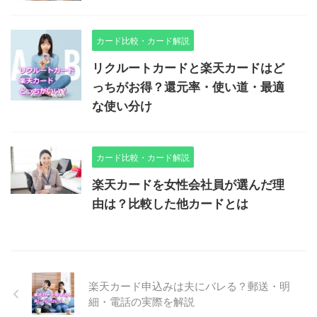
カード比較・カード解説
リクルートカードと楽天カードはど
っちがお得？還元率・使い道・最適
な使い分け
カード比較・カード解説
楽天カードを女性会社員が選んだ理
由は？比較した他カードとは
楽天カード申込みは夫にバレる？郵送・明
細・電話の実際を解説