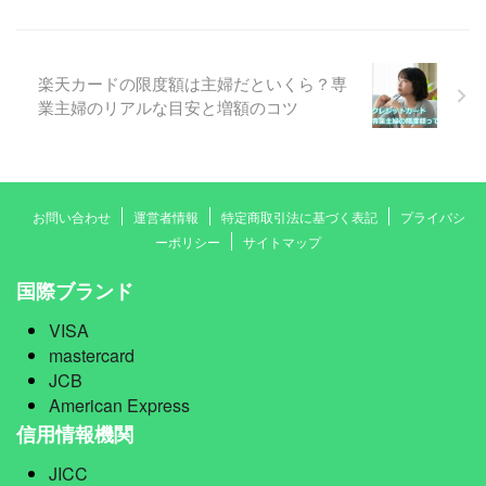
楽天カードの限度額は主婦だといくら？専
業主婦のリアルな目安と増額のコツ
お問い合わせ
運営者情報
特定商取引法に基づく表記
プライバシ
ーポリシー
サイトマップ
国際ブランド
VISA
mastercard
JCB
American Express
信用情報機関
JICC