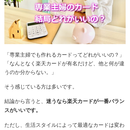
「専業主婦でも作れるカードってどれがいいの？」
「なんとなく楽天カードが有名だけど、他と何が違
うのか分からない。」
そう感じている方は多いです。
結論から言うと、
迷うなら楽天カードが一番バラン
スがいいです。
ただし、生活スタイルによって最適なカードは変わ