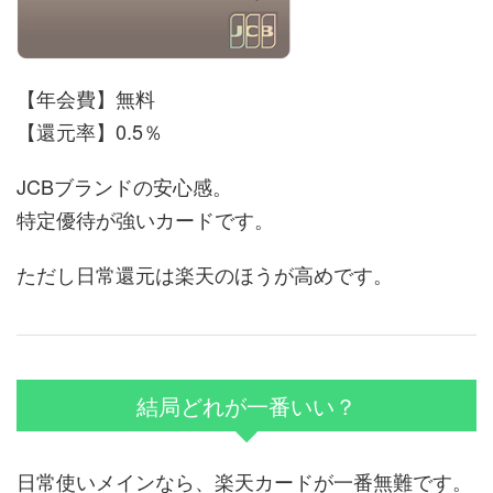
【年会費】無料
【還元率】0.5％
JCBブランドの安心感。
特定優待が強いカードです。
ただし日常還元は楽天のほうが高めです。
結局どれが一番いい？
日常使いメインなら、楽天カードが一番無難です。