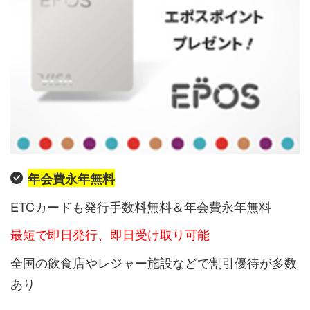
年会費永年無料
ETCカードも発行手数料無料＆年会費永年無料
最短で即日発行、即日受け取り可能
全国の飲食店やレジャー施設などで割引優待が多数
あり