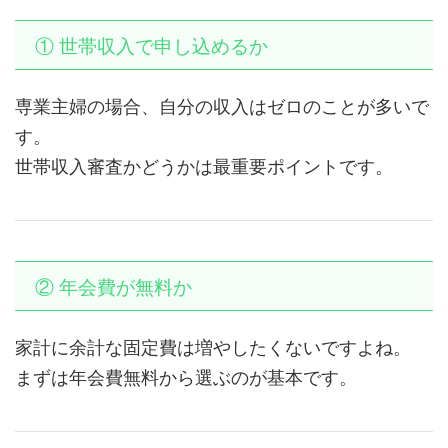
① 世帯収入で申し込めるか
専業主婦の場合、自分の収入はゼロのことが多いで
す。
世帯収入審査かどうかは最重要ポイントです。
② 年会費が無料か
家計に余計な固定費は増やしたくないですよね。
まずは年会費無料から選ぶのが基本です。