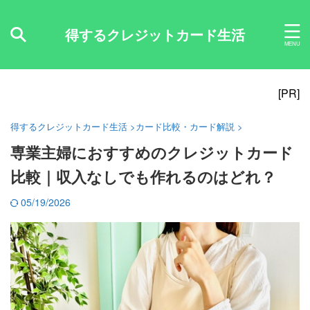
得するクレジットカード生活
[PR]
得するクレジットカード生活
>
カード比較・カード解説
>
専業主婦におすすめのクレジットカード
比較｜収入なしでも作れるのはどれ？
05/19/2026