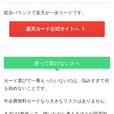
総合バランスで楽天が一歩リードです。
楽天カード公式サイトへ
迷って動けない人へ
カード選びで一番もったいないのは、悩みすぎて何
も始めないことです。
年会費無料カードなら大きなリスクはありません。
まずは1枚作って、使いながら考えるほうが現実的