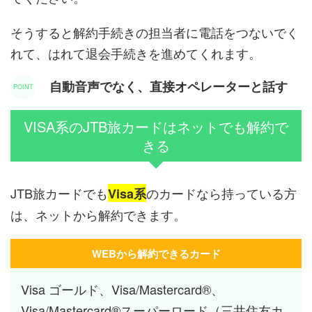
そうすると解約手続きの担当者に電話をつないでく
れて、はれて退会手続きを進めてくれます。
自動音声でなく、直接オペレーターと話す
VISA系のJTB旅カードはネットでも解約で
きる
JTB旅カードでも
のカードなら持っている方
Visa系
は、ネットから解約できます。
WEBから解約できるカード
Visa ゴールド、Visa/Mastercard®、
Visa/Mastercard®スーパーロード（三井住友カ