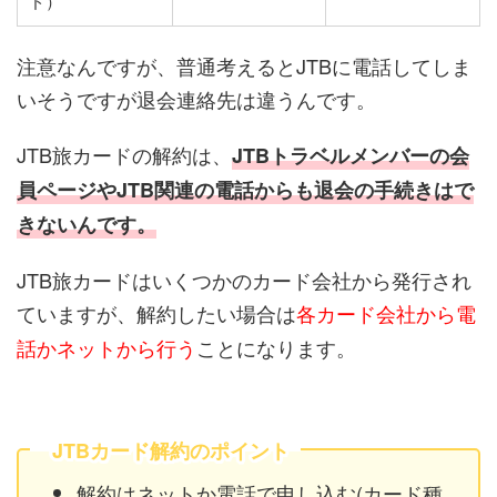
ド）
注意なんですが、普通考えるとJTBに電話してしま
いそうですが退会連絡先は違うんです。
JTB旅カードの解約は、
JTBトラベルメンバーの会
員ページやJTB関連の電話からも退会の手続きはで
きないんです。
JTB旅カードはいくつかのカード会社から発行され
ていますが、解約したい場合は
各カード会社から電
話かネットから行う
ことになります。
JTBカード解約のポイント
解約はネットか電話で申し込む(カード種