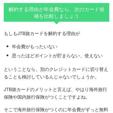
解約する理由が年会費なら、次のカード候
補を比較しましょう
もしもJTB旅カードを解約する理由が
年会費がもったいない
思ったほどポイントが貯まらない、使えない
ということなら、別のクレジットカードに切り替え
ることも検討しているんじゃないでしょうか。
JTB旅カードのメリットと言えば、やはり海外旅行
保険や国内旅行保険がつくことですよね。
そこで海外旅行保険がつくのに年会費がずっと無料