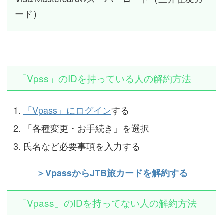
ード）
「Vpss」のIDを持っている人の解約方法
「Vpass」にログイン
する
「各種変更・お手続き」を選択
氏名など必要事項を入力する
＞VpassからJTB旅カードを解約する
「Vpass」のIDを持ってない人の解約方法