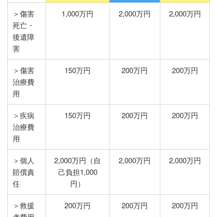
＞傷害
1,000万円
2,000万円
2,000万円
死亡・
後遺障
害
＞傷害
150万円
200万円
200万円
治療費
用
＞疾病
150万円
200万円
200万円
治療費
用
＞個人
2,000万円（自
2,000万円
2,000万円
賠償責
己負担1,000
任
円）
＞救援
200万円
200万円
200万円
者費用