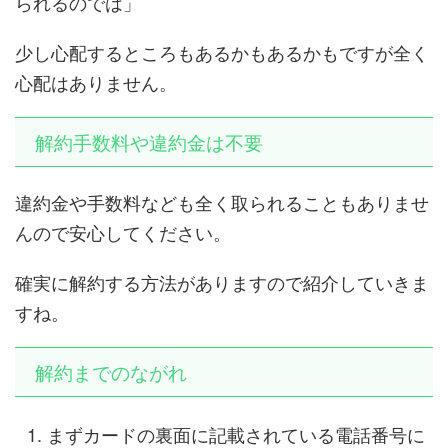
られるのでは」
少し心配するところもあるかもあるかもですが全く
心配はありません。
解約手数料や違約金は不要
違約金や手数料なども全く取られることもありませ
んので安心してください。
確実に解約する方法がありますので紹介していきま
すね。
解約までのながれ
まずカードの裏面に記載されている電話番号に