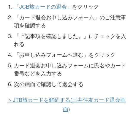
「JCB旅カードの退会」
をクリック
「カード退会お申し込みフォーム」のご注意事
項を確認する
「上記事項を確認しました。」にチェックを入
れる
「お申し込みフォームへ進む」をクリック
カード退会お申し込みフォームに氏名やカード
番号などを入力する
次の画面で確認して退会する
＞JTB旅カードを解約する(三井住友カード退会画
面)