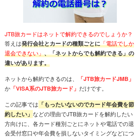
JTB旅カードはネットで解約できるのでしょうか？
答えは
「電話でしか
発行会社とカードの種類ごとに
退会できない」
、「ネットからでも解約できる」の
違いがあります。
ネットから解約できるのは、
「JTB旅カードJMB」
か
だけです。
「VISA系のJTB旅カード」
この記事では
「もったいないのでカード年会費を節
などの理由でJTB旅カードを解約したい
約したい」
方向けに、各カード種別ごとにネットや電話での退
会受付窓口や年会費を損しないタイミングなどにつ