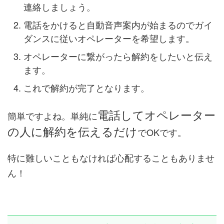
連絡しましょう。
電話をかけると自動音声案内が始まるのでガイ
ダンスに従いオペレーターを希望します。
オペレーターに繋がったら解約をしたいと伝え
ます。
これで解約が完了となります。
電話してオペレーター
簡単ですよね。単純に
の人に解約を伝えるだけ
でOKです。
特に難しいこともなければ心配することもありませ
ん！