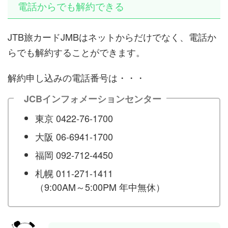
電話からでも解約できる
JTB旅カードJMBはネットからだけでなく、電話か
らでも解約することができます。
解約申し込みの電話番号は・・・
JCBインフォメーションセンター
東京 0422-76-1700
大阪 06-6941-1700
福岡 092-712-4450
札幌 011-271-1411
（9:00AM～5:00PM 年中無休）