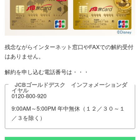
残念ながらインターネット窓口やFAXでの解約受付
はありません。
解約を申し込む電話番号は・・・
JCBゴールドデスク インフォメーションダ
イヤル
0120-800-920
9:00AM～5:00PM 年中無休（１２／３０～１
／３を除く）