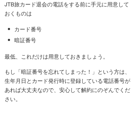
JTB旅カード退会の電話をする前に手元に用意して
おくものは
カード番号
暗証番号
最低、これだけは用意しておきましょう。
もし「暗証番号を忘れてしまった！」という方は、
生年月日とカード発行時に登録している電話番号が
あれば大丈夫なので、安心して解約にのぞんでくだ
さい。