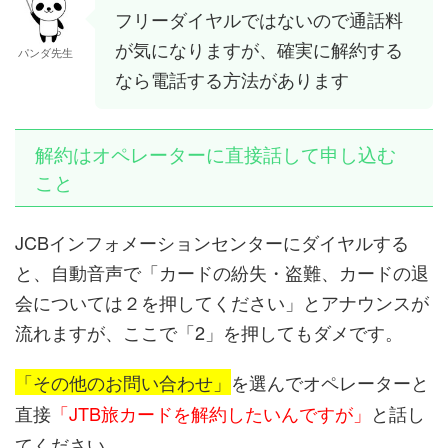
フリーダイヤルではないので通話料
が気になりますが、確実に解約する
パンダ先生
なら電話する方法があります
解約はオペレーターに直接話して申し込む
こと
JCBインフォメーションセンターにダイヤルする
と、自動音声で「カードの紛失・盗難、カードの退
会については２を押してください」とアナウンスが
流れますが、ここで「2」を押してもダメです。
「その他のお問い合わせ」
を選んでオペレーターと
直接
「JTB旅カードを解約したいんですが」
と話し
てください。