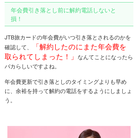
年会費引き落とし前に解約電話しないと
損！
JTB旅カードの年会費がいつ引き落とされるのかを
「解約したのにまた年会費を
確認して、
取られてしまった！」
なんてことになったら
バカらしいですよね。
年会費更新で引き落としのタイミングよりも早め
に、余裕を持って解約の電話をするようにしましょ
う。