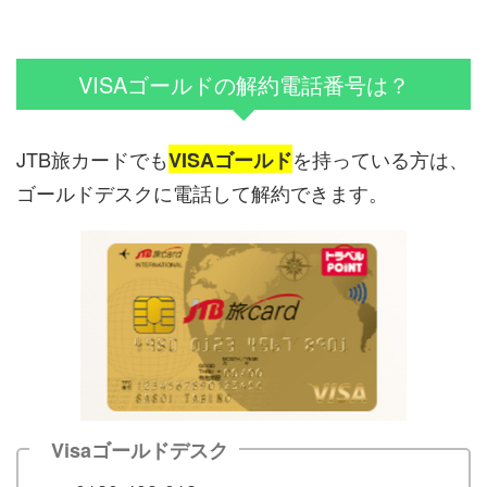
VISAゴールドの解約電話番号は？
JTB旅カードでも
を持っている方は、
VISAゴールド
ゴールドデスクに電話して解約できます。
Visaゴールドデスク