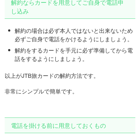
解約ならカードを用意してご自身で電話申
し込み
解約の場合は必ず本人ではないと出来ないため
必ずご自身で電話をかけるようにしましょう。
解約をするカードを手元に必ず準備してから電
話をするようにしましょう。
以上がJTB旅カードの解約方法です。
非常にシンプルで簡単です。
電話を掛ける前に用意しておくもの