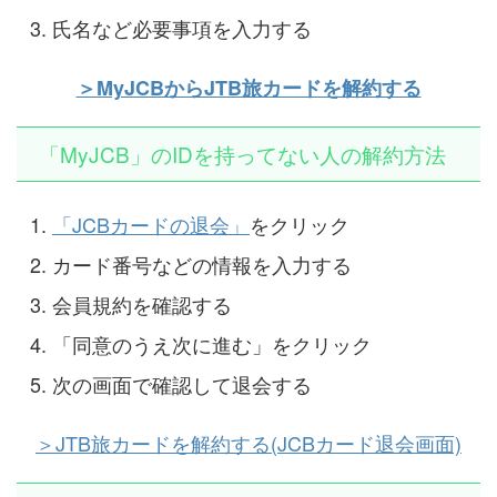
氏名など必要事項を入力する
＞MyJCBからJTB旅カードを解約する
「MyJCB」のIDを持ってない人の解約方法
「JCBカードの退会」
をクリック
カード番号などの情報を入力する
会員規約を確認する
「同意のうえ次に進む」をクリック
次の画面で確認して退会する
＞JTB旅カードを解約する(JCBカード退会画面)