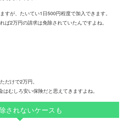
ますが、たいてい1日500円程度で加入できます。
れば2万円の請求は免除されていたんですよね。
ただけで2万円。
料金はむしろ安い保険だと思えてきますよね。
免除されないケースも