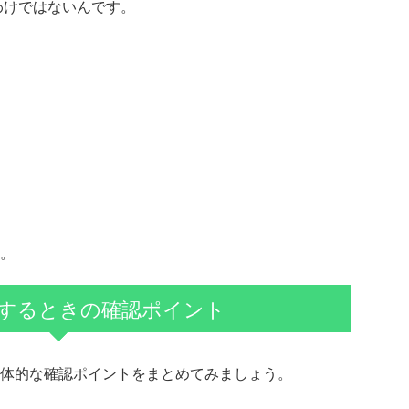
わけではないんです。
。
するときの確認ポイント
体的な確認ポイントをまとめてみましょう。