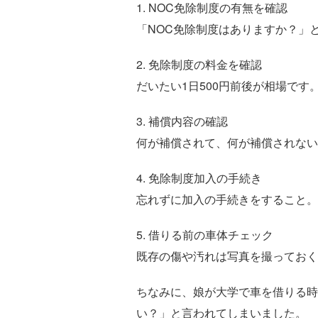
1. NOC免除制度の有無を確認
「NOC免除制度はありますか？」
2. 免除制度の料金を確認
だいたい1日500円前後が相場です
3. 補償内容の確認
何が補償されて、何が補償されない
4. 免除制度加入の手続き
忘れずに加入の手続きをすること。
5. 借りる前の車体チェック
既存の傷や汚れは写真を撮っておく
ちなみに、娘が大学で車を借りる時
い？」と言われてしまいました。