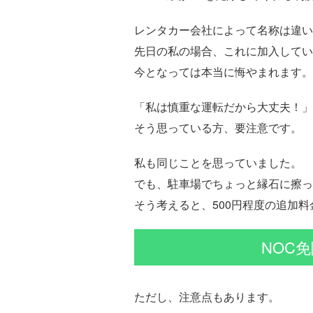
レンタカー会社によって名称は違い
先日の私の場合、これに加入してい
今となっては本当に悔やまれます。
「私は慎重な運転だから大丈夫！」
そう思っている方、要注意です。
私も同じことを思っていました。
でも、駐車場でちょっと縁石に擦っ
そう考えると、500円程度の追加
NOC
ただし、注意点もあります。