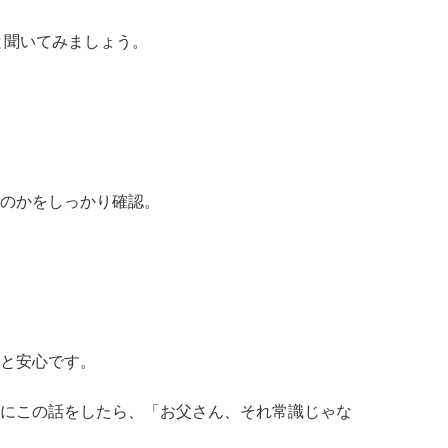
と聞いてみましょう。
。
のかをしっかり確認。
と安心です。
にこの話をしたら、「お父さん、それ常識じゃな