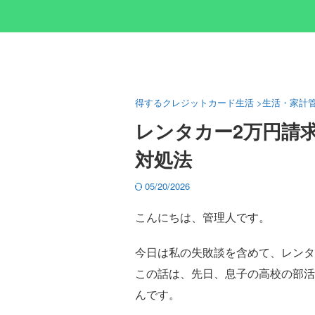
得するクレジットカード生活
>
生活・家計
レンタカー2万円請
対処法
05/20/2026
こんにちは、管理人です。
今日は私の失敗談を含めて、レンタ
この話は、先日、息子の高校の部活
んです。