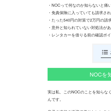
・NOCって何なのか知らないと痛
・免責保険に入っていても請求され
・たった540円の対策で2万円の請
・意外と知られていない対処法があ
・レンタカーを借りる前の確認ポイ
NOCを
実は私、このNOCのことを知らな
んです。