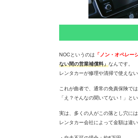
NOCというのは
「ノン・オペレー
ない間の営業補償料」
なんです。
レンタカーが修理や清掃で使えない
これが曲者で、通常の免責保険では
「え？そんなの聞いてない！」とい
実は、多くの人がこの落とし穴には
レンタカー会社によって金額は違い
・自走不可の場合：約5万円