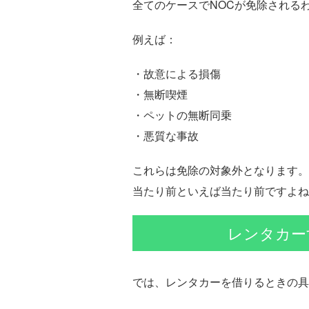
全てのケースでNOCが免除される
例えば：
・故意による損傷
・無断喫煙
・ペットの無断同乗
・悪質な事故
これらは免除の対象外となります。
当たり前といえば当たり前ですよね
レンタカー
では、レンタカーを借りるときの具