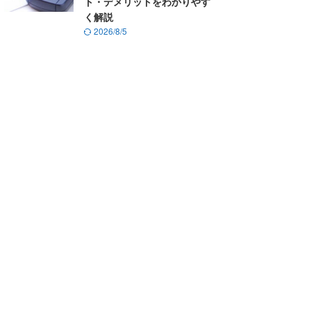
ト・デメリットをわかりやす
く解説
2026/8/5