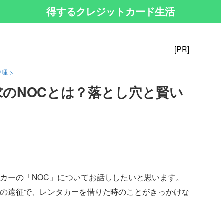
得するクレジットカード生活
[PR]
管理
>
求のNOCとは？落とし穴と賢い
カーの「NOC」についてお話ししたいと思います。
の遠征で、レンタカーを借りた時のことがきっかけな