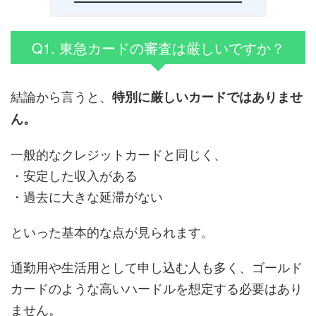
Q1. 東急カードの審査は厳しいですか？
結論から言うと、
特別に厳しいカードではありませ
ん。
一般的なクレジットカードと同じく、
・安定した収入がある
・過去に大きな延滞がない
といった基本的な点が見られます。
通勤用や生活用として申し込む人も多く、ゴールド
カードのような高いハードルを想定する必要はあり
ません。