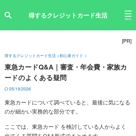
得するクレジットカード生活
[PR]
得するクレジットカード生活
>
初心者ガイド
>
東急カードQ&A｜審査・年会費・家族カ
ードのよくある疑問
05/19/2026
東急カードについて調べていると、最後に気になる
のが細かい実務的な部分です。
ここでは、
東急カード
を検討している人からよく
出てくる質問をQ&A形式でまとめます。