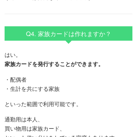
Q4. 家族カードは作れますか？
はい。
家族カードを発行することができます。
・配偶者
・生計を共にする家族
といった範囲で利用可能です。
通勤用は本人、
買い物用は家族カード、