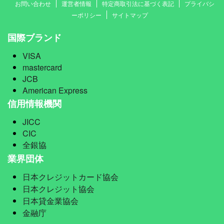
お問い合わせ
運営者情報
特定商取引法に基づく表記
プライバシ
ーポリシー
サイトマップ
国際ブランド
VISA
mastercard
JCB
American Express
信用情報機関
JICC
CIC
全銀協
業界団体
日本クレジットカード協会
日本クレジット協会
日本貸金業協会
金融庁