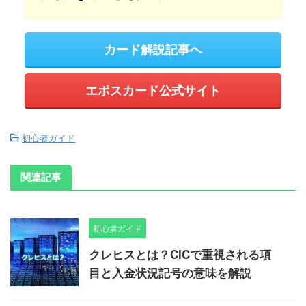
カード解説記事へ
エポスカード公式サイト
-
初心者ガイド
関連記事
初心者ガイド
クレヒスとは？CICで重視される項
目と入金状況記号の意味を解説