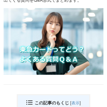
この記事のもくじ
[
表示
]