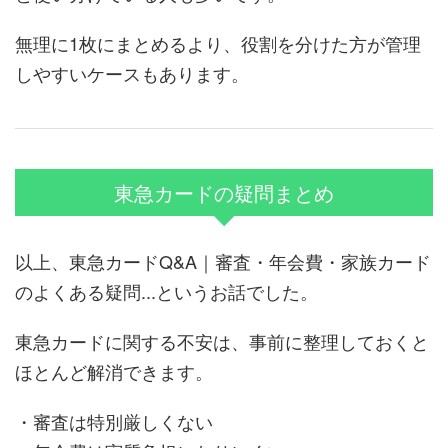
無理に1枚にまとめるより、役割を分けた方が管理
しやすいケースもあります。
東急カードの疑問まとめ
以上、東急カードQ&A｜審査・年会費・家族カード
のよくある疑問...というお話でした。
東急カードに関する不安は、事前に整理しておくと
ほとんど解消できます。
・審査は特別厳しくない