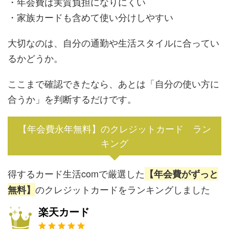
・年会費は実質負担になりにくい
・家族カードも含めて使い分けしやすい
大切なのは、自分の通勤や生活スタイルに合ってい
るかどうか。
ここまで確認できたなら、あとは「自分の使い方に
合うか」を判断するだけです。
【年会費永年無料】のクレジットカード ラン
キング
得するカード生活comで厳選した
【年会費がずっと
のクレジットカードをランキングしました
無料】
楽天カード