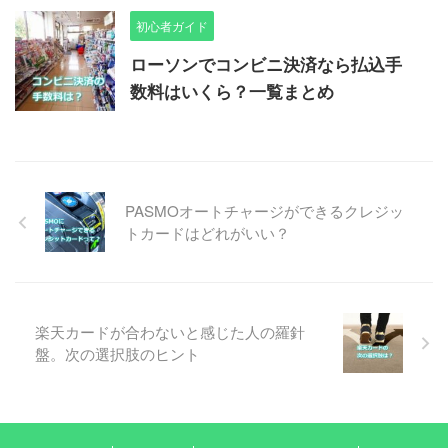
初心者ガイド
ローソンでコンビニ決済なら払込手
数料はいくら？一覧まとめ
PASMOオートチャージができるクレジッ
トカードはどれがいい？
楽天カードが合わないと感じた人の羅針
盤。次の選択肢のヒント