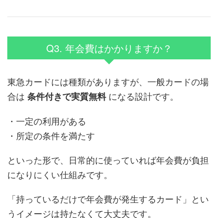
Q3. 年会費はかかりますか？
東急カードには種類がありますが、一般カードの場
合は
になる設計です。
条件付きで実質無料
・一定の利用がある
・所定の条件を満たす
といった形で、日常的に使っていれば年会費が負担
になりにくい仕組みです。
「持っているだけで年会費が発生するカード」とい
うイメージは持たなくて大丈夫です。