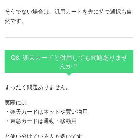
そうでない場合は、汎用カードを先に持つ選択も自
然です。
Q8. 楽天カードと併用しても問題ありませ
んか？
まったく問題ありません。
実際には、
・楽天カードはネットや買い物用
・東急カードは通勤・移動用
と使い分けている人も多いです。