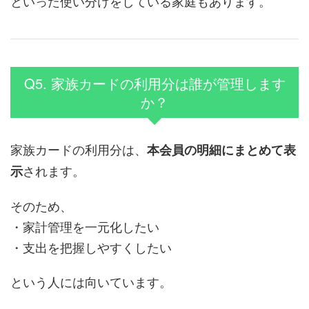
といった使い分けをしている家庭もあります。
Q5. 家族カードの利用分は誰が管理します
か？
家族カードの利用分は、
本会員の明細にまとめて表
されます。
示
そのため、
・家計管理を一元化したい
・支出を把握しやすくしたい
という人には向いています。