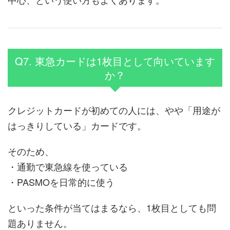
Q7. 東急カードは1枚目として向いています
か？
クレジットカードが初めての人には、やや「用途が
はっきりしている」カードです。
そのため、
・通勤で東急線を使っている
・PASMOを日常的に使う
といった条件が当てはまるなら、1枚目としても問
題ありません。