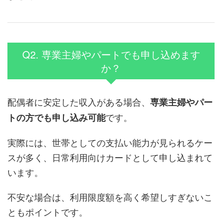
Q2. 専業主婦やパートでも申し込めます
か？
配偶者に安定した収入がある場合、
専業主婦やパー
です。
トの方でも申し込み可能
実際には、世帯としての支払い能力が見られるケー
スが多く、日常利用向けカードとして申し込まれて
います。
不安な場合は、利用限度額を高く希望しすぎないこ
ともポイントです。