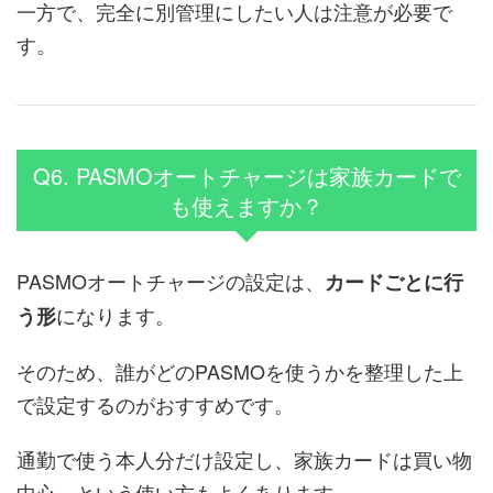
一方で、完全に別管理にしたい人は注意が必要で
す。
Q6. PASMOオートチャージは家族カードで
も使えますか？
PASMOオートチャージの設定は、
カードごとに行
になります。
う形
そのため、誰がどのPASMOを使うかを整理した上
で設定するのがおすすめです。
通勤で使う本人分だけ設定し、家族カードは買い物
中心、という使い方もよくあります。