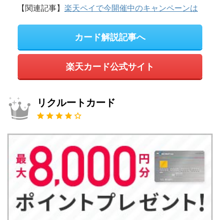
【関連記事】
楽天ペイで今開催中のキャンペーンは
カード解説記事へ
楽天カード公式サイト
リクルートカード